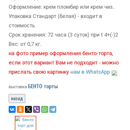
Оформление: крем пломбир или крем чиз..
Упаковка Стандарт (белая) - входит в
стоимость
Срок хранения: 72 часа (3 суток) при t 4+(-)2
Вес: от 0,7 кг.
на фото пример оформления бенто-торта,
если этот вариант Вам не подходит - можно
прислать свою картинку
нам в WhatsApp
БЕНТО торты
выставка
назад