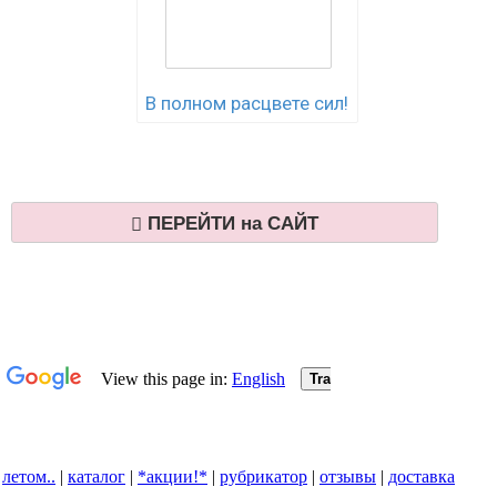
В полном расцвете сил!
ПЕРЕЙТИ на САЙТ