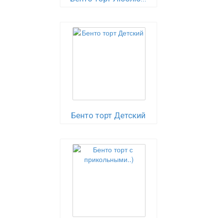
Бенто торт Детский