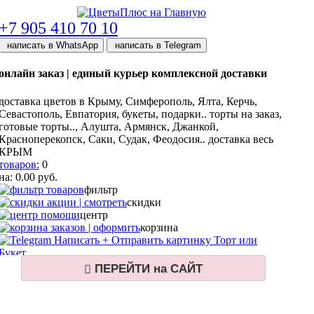
ПЕРЕЙТИ на САЙТ