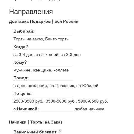
Направления
Доставка Подарков | вся Россия
Выбирай:
Торты на заказ, Бенто торты
Когда?
за 3-4 дня, за 5-7 дней, за 2-3 дня
Кому?
мужчине, женщине, коллеге
Повод:
в День рождения, на Праздник, на Юбилей
По цене:
2500-3500 руб., 3500-5000 руб., 5000-6500 руб.
с Начинкой:
любая начинка
Начинки | Торты на Заказ
Ванильный бисквит
?