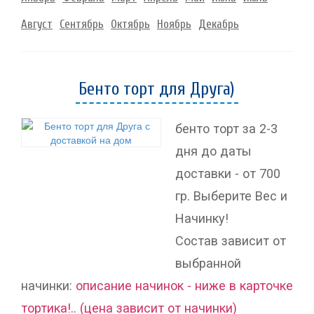
Август
Сентябрь
Октябрь
Ноябрь
Декабрь
Бенто торт для Друга)
бенто торт за 2-3
дня до даты
доставки - от 700
гр. Выберите Вес и
Начинку!
Состав зависит от
выбранной
начинки:
описание начинок - ниже в карточке
тортика!.. (цена зависит от начинки)