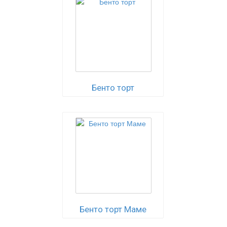
Бенто торт
Бенто торт Маме