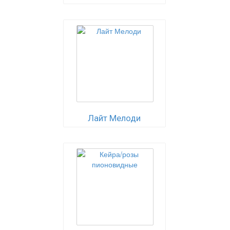
Лайт Мелоди