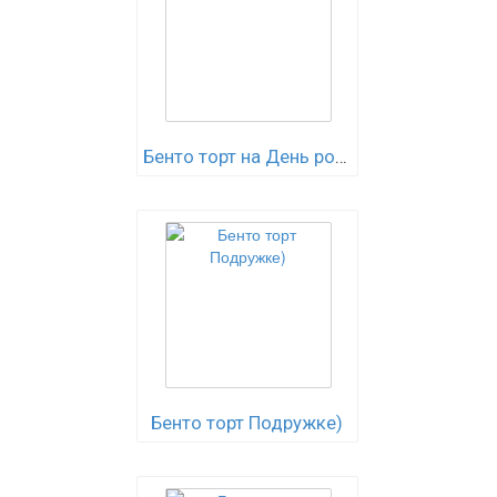
Бенто торт на День рождения!
Бенто торт Подружке)