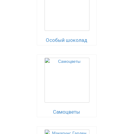
Особый шоколад
Самоцветы