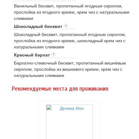
Ванильный бисквит, пропитанный ягодным сиропом,
прослойка из ягодного кремю, крем чиз с натуральными
сливками
Шоколадный бисквит
?
Шоколадный бисквит, пропитанный ягодным сиропом,
прослойка из ягодного кремю, шоколадный крем чиз с
натуральными сливками
Красный бархат
?
Бархатно-сливочный бисквит, пропитанный вишнёвым
сиропом, прослойка из вишневого кремю, крем чиз с
натуральными сливками
Рекомендуемые места для проживания