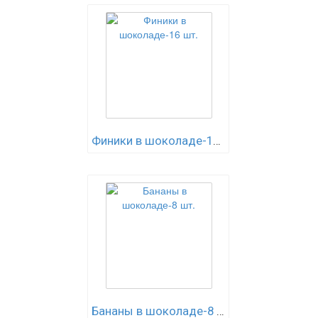
Финики в шоколаде-16 шт.
Бананы в шоколаде-8 шт.