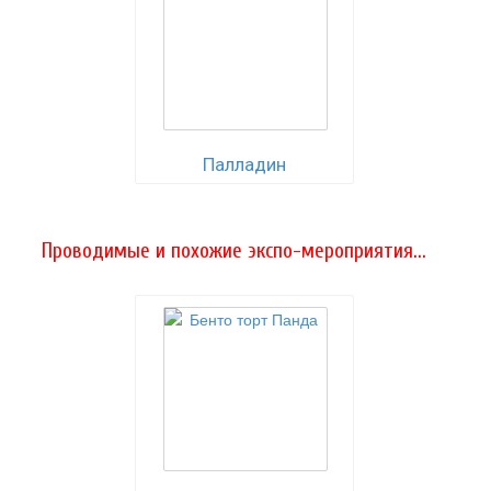
Палладин
Проводимые и похожие экспо-мероприятия...