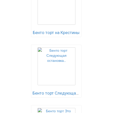
Бенто торт на Крестины
Бенто торт Следующая остановка..