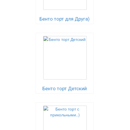
Бенто торт для Друга)
Бенто торт Детский