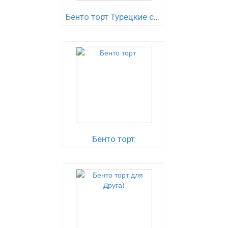
Бенто торт Турецкие сериалы)
Бенто торт