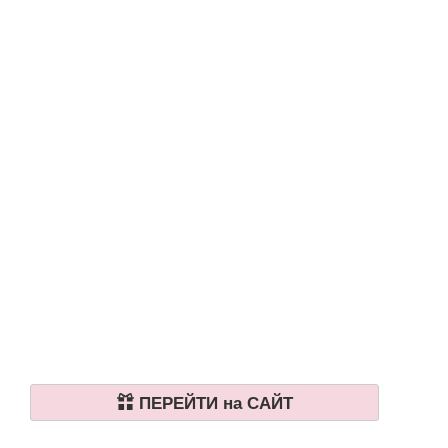
ПЕРЕЙТИ на САЙТ