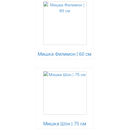
Мишка Филимон | 60 см
Мишка Шон | 75 см