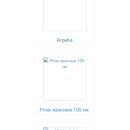
Агриба
Розы красные 100 см.