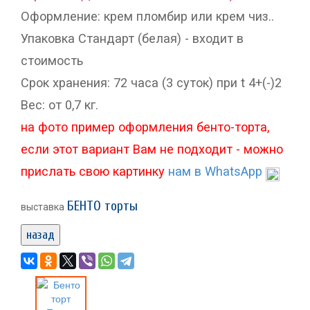
Оформление: крем пломбир или крем чиз..
Упаковка Стандарт (белая) - входит в
стоимость
Срок хранения: 72 часа (3 суток) при t 4+(-)2
Вес: от 0,7 кг.
на фото пример оформления бенто-торта,
если этот вариант Вам не подходит - можно
прислать свою картинку
нам в WhatsApp
БЕНТО торты
выставка
назад