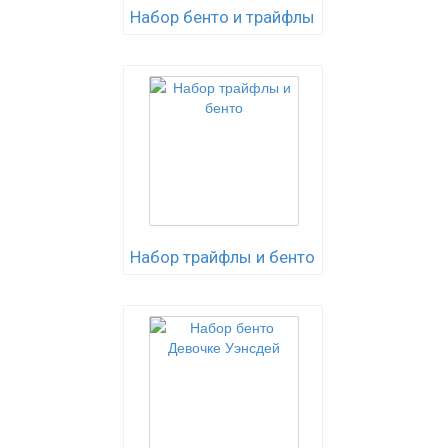
Набор бенто и трайфлы
Набор трайфлы и бенто