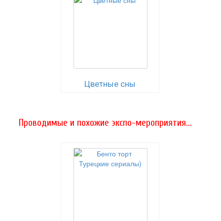
Цветные сны
Проводимые и похожие экспо-мероприятия...