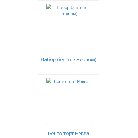
Набор бенто в Черном)
Бенто торт Ревва