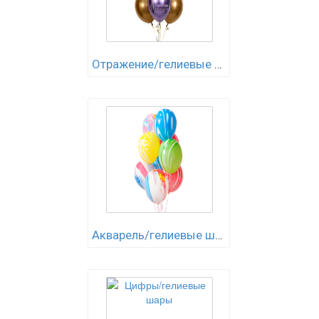
Отражение/гелиевые шары
Акварель/гелиевые шары