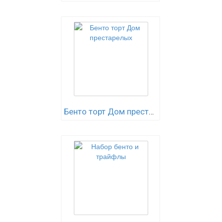
Бенто торт Дом престарелых