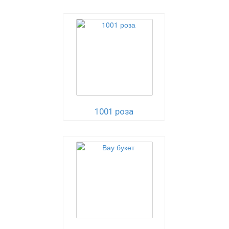
1001 роза