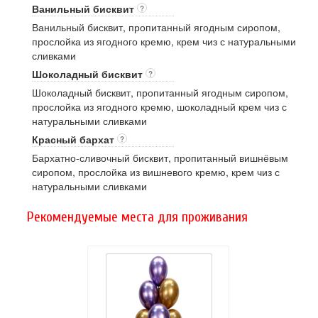
Ванильный бисквит
?
Ванильный бисквит, пропитанный ягодным сиропом,
прослойка из ягодного кремю, крем чиз с натуральными
сливками
Шоколадный бисквит
?
Шоколадный бисквит, пропитанный ягодным сиропом,
прослойка из ягодного кремю, шоколадный крем чиз с
натуральными сливками
Красный бархат
?
Бархатно-сливочный бисквит, пропитанный вишнёвым
сиропом, прослойка из вишневого кремю, крем чиз с
натуральными сливками
Рекомендуемые места для проживания