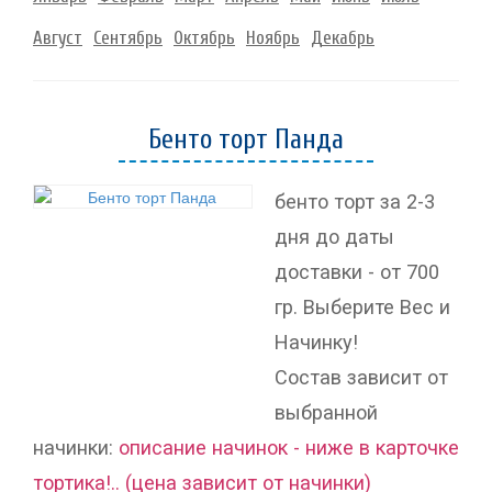
Август
Сентябрь
Октябрь
Ноябрь
Декабрь
Бенто торт Панда
бенто торт за 2-3
дня до даты
доставки - от 700
гр. Выберите Вес и
Начинку!
Состав зависит от
выбранной
начинки:
описание начинок - ниже в карточке
тортика!.. (цена зависит от начинки)