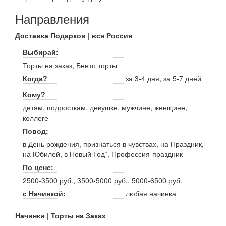
Направления
Доставка Подарков | вся Россия
Выбирай:
Торты на заказ, Бенто торты
Когда?
за 3-4 дня, за 5-7 дней
Кому?
детям, подросткам, девушке, мужчине, женщине,
коллеге
Повод:
в День рождения, признаться в чувствах, на Праздник,
на Юбилей, в Новый Год*, Профессия-праздник
По цене:
2500-3500 руб., 3500-5000 руб., 5000-6500 руб.
с Начинкой:
любая начинка
Начинки | Торты на Заказ