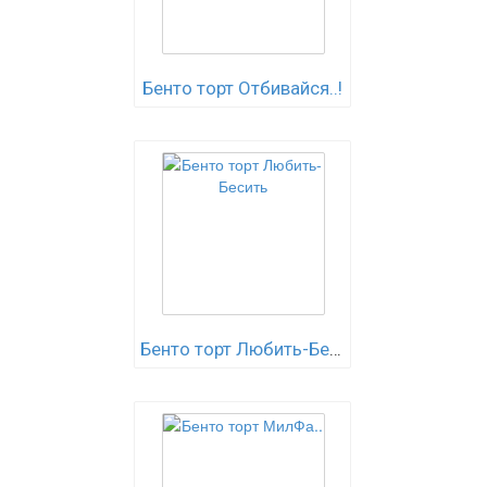
Бенто торт Отбивайся..!
Бенто торт Любить-Бесить