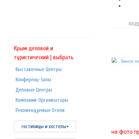
подр
Крым деловой и
туристический | выбрать
Выставочные Центры
Конференц-Залы
Деловые Центры
Компании-Организаторы
Рекомендуемые Отели
гостиницы и хостелы
на фото п