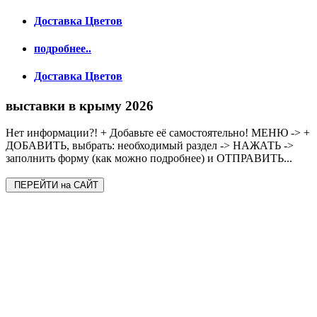
Доставка Цветов
подробнее..
Доставка Цветов
выставки в крыму 2026
Нет информации?! + Добавьте её самостоятельно! МЕНЮ -> +
ДОБАВИТЬ, выбрать: необходимый раздел -> НАЖАТЬ ->
заполнить форму (как можно подробнее) и ОТПРАВИТЬ...
ПЕРЕЙТИ на САЙТ