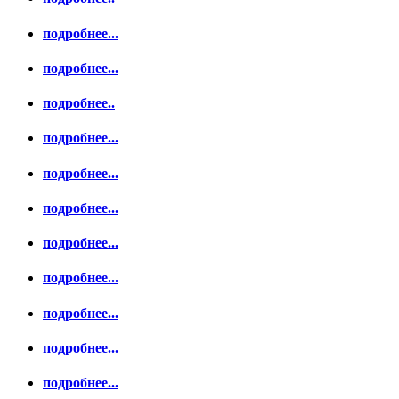
подробнее...
подробнее...
подробнее..
подробнее...
подробнее...
подробнее...
подробнее...
подробнее...
подробнее...
подробнее...
подробнее...