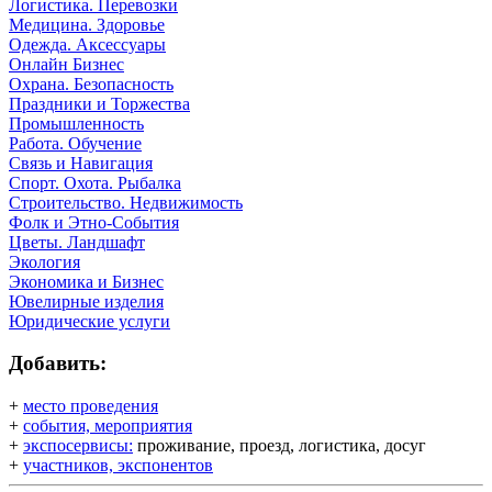
Логистика. Перевозки
Медицина. Здоровье
Одежда. Аксессуары
Онлайн Бизнес
Охрана. Безопасность
Праздники и Торжества
Промышленность
Работа. Обучение
Связь и Навигация
Спорт. Охота. Рыбалка
Строительство. Недвижимость
Фолк и Этно-События
Цветы. Ландшафт
Экология
Экономика и Бизнес
Ювелирные изделия
Юридические услуги
Добавить:
+
место проведения
+
события, мероприятия
+
экспосервисы:
проживание, проезд, логистика, досуг
+
участников, экспонентов