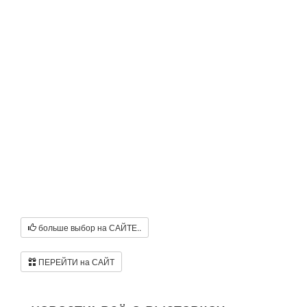
больше выбор на САЙТЕ..
ПЕРЕЙТИ на САЙТ