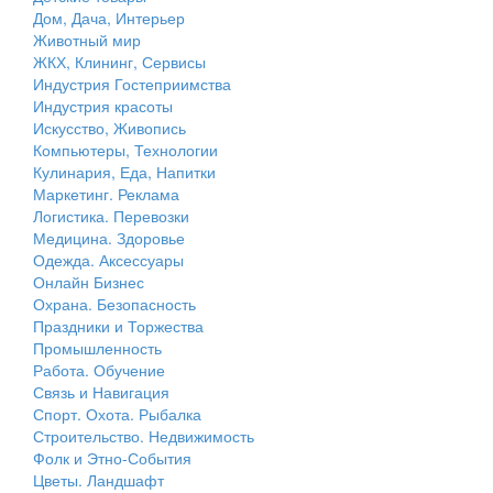
Дом, Дача, Интерьер
Животный мир
ЖКХ, Клининг, Сервисы
Индустрия Гостеприимства
Индустрия красоты
Искусство, Живопись
Компьютеры, Технологии
Кулинария, Еда, Напитки
Маркетинг. Реклама
Логистика. Перевозки
Медицина. Здоровье
Одежда. Аксессуары
Онлайн Бизнес
Охрана. Безопасность
Праздники и Торжества
Промышленность
Работа. Обучение
Связь и Навигация
Спорт. Охота. Рыбалка
Строительство. Недвижимость
Фолк и Этно-События
Цветы. Ландшафт