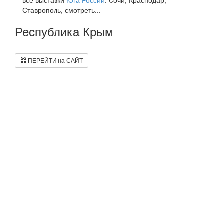
Ставрополь, смотреть...
Республика Крым
ПЕРЕЙТИ на САЙТ