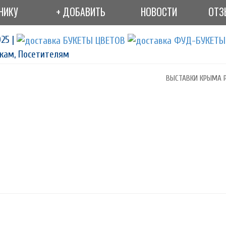
НИКУ
+ ДОБАВИТЬ
НОВОСТИ
ОТЗ
25 |
кам, Посетителям
ВЫСТАВКИ КРЫМА Р