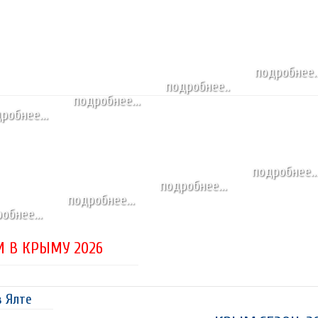
подробнее..
подробнее..
подробнее...
робнее...
подробнее..
подробнее...
подробнее...
обнее...
 В КРЫМУ 2026
в Ялте