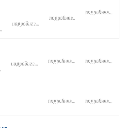
подробнее...
подробнее..
подробнее...
.
подробнее...
подробнее...
подробнее...
.
подробнее...
подробнее...