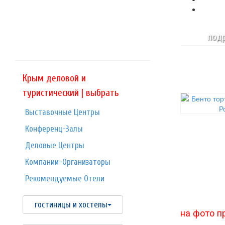
подр
Крым деловой и
туристический | выбрать
Выставочные Центры
Конференц-Залы
Деловые Центры
Компании-Организаторы
Рекомендуемые Отели
гостиницы и хостелы
на фото п