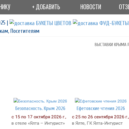
НИКУ
+ ДОБАВИТЬ
НОВОСТИ
ОТЗ
25 |
кам, Посетителям
ВЫСТАВКИ КРЫМА Р
Безопасность. Крым 2026
Ефетовские чтения 2026
с 15 по 17 октября 2026 г.,
с 25 по 26 сентября 2026 г.,
в отеле «Ялта – Интурист»
в Ялте, ГК Ялта-Интурист