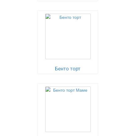
Бенто торт