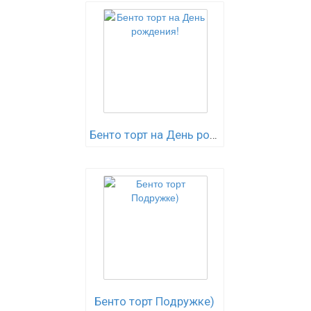
Бенто торт на День рождения!
Бенто торт Подружке)