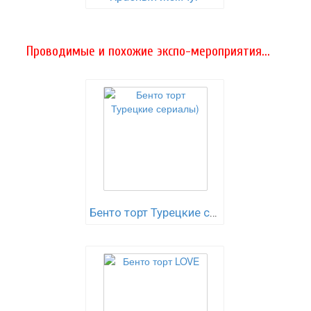
Проводимые и похожие экспо-мероприятия...
Бенто торт Турецкие сериалы)