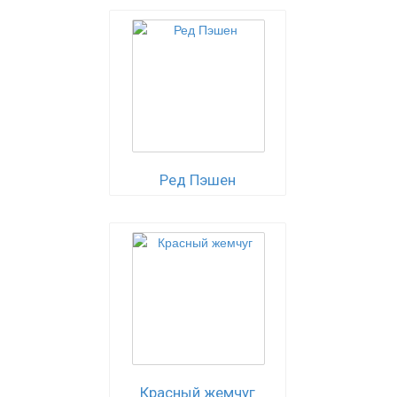
Ред Пэшен
Красный жемчуг