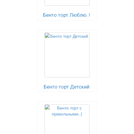
Бенто торт Люблю..!
Бенто торт Детский