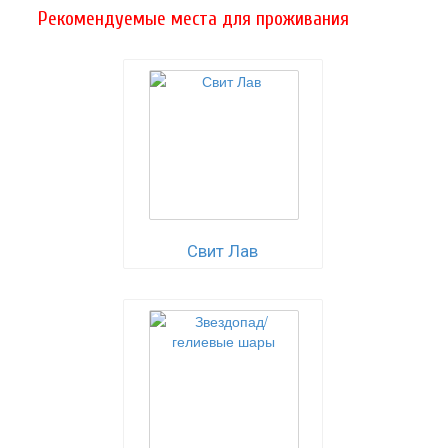
Рекомендуемые места для проживания
Свит Лав