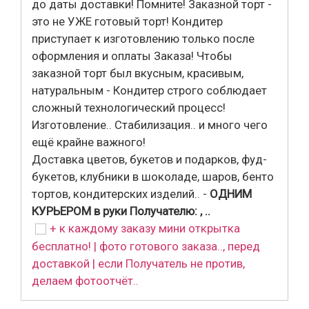
до даты доставки! Помните! Заказной торт -
это не УЖЕ готовый торт! Кондитер
приступает к изготовлению только после
оформления и оплаты Заказа! Чтобы
заказной торт был вкусным, красивым,
натуральным - Кондитер строго соблюдает
сложный технологический процесс!
Изготовление.. Стабилизация.. и много чего
ещё крайне важного!
Доставка цветов, букетов и подарков, фуд-
букетов, клубники в шоколаде, шаров, бенто
тортов, кондитерских изделий.. -
ОДНИМ
КУРЬЕРОМ в руки Получателю: , ..
+ к каждому заказу мини открытка
бесплатно! | фото готового заказа.., перед
доставкой | если Получатель не против,
делаем фотоотчёт..