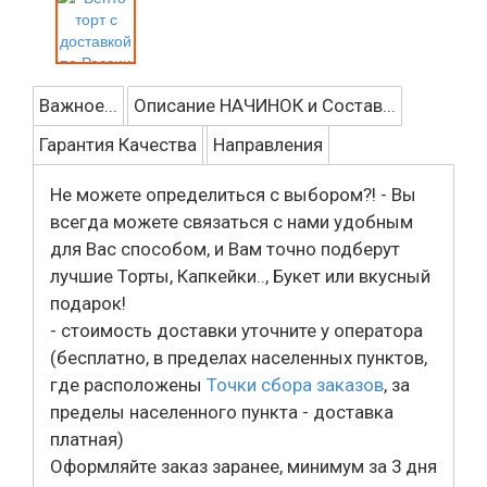
Важное...
Описание НАЧИНОК и Состав...
Гарантия Качества
Направления
Не можете определиться с выбором?! - Вы
всегда можете связаться с нами удобным
для Вас способом, и Вам точно подберут
лучшие Торты, Капкейки.., Букет или вкусный
подарок!
- стоимость доставки уточните у оператора
(бесплатно, в пределах населенных пунктов,
где расположены
Точки сбора заказов
, за
пределы населенного пункта - доставка
платная)
Оформляйте заказ заранее, минимум за 3 дня