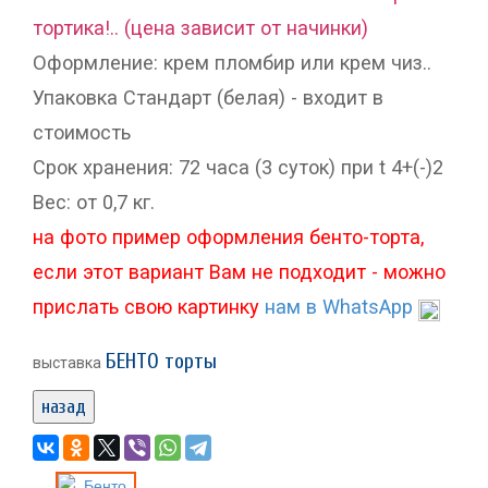
тортика!.. (цена зависит от начинки)
Оформление: крем пломбир или крем чиз..
Упаковка Стандарт (белая) - входит в
стоимость
Срок хранения: 72 часа (3 суток) при t 4+(-)2
Вес: от 0,7 кг.
на фото пример оформления бенто-торта,
если этот вариант Вам не подходит - можно
прислать свою картинку
нам в WhatsApp
БЕНТО торты
выставка
назад