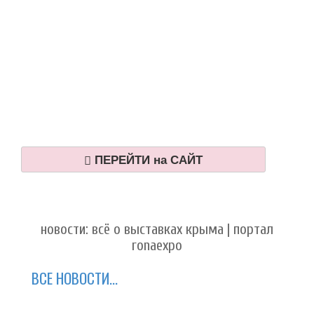
ПЕРЕЙТИ на САЙТ
новости: всё о выставках крыма | портал
ronaexpo
ВСЕ НОВОСТИ...