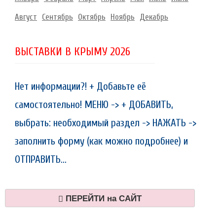
Август
Сентябрь
Октябрь
Ноябрь
Декабрь
ВЫСТАВКИ В КРЫМУ 2026
Нет информации?! + Добавьте её
самостоятельно! МЕНЮ -> + ДОБАВИТЬ,
выбрать: необходимый раздел -> НАЖАТЬ ->
заполнить форму (как можно подробнее) и
ОТПРАВИТЬ...
ПЕРЕЙТИ на САЙТ