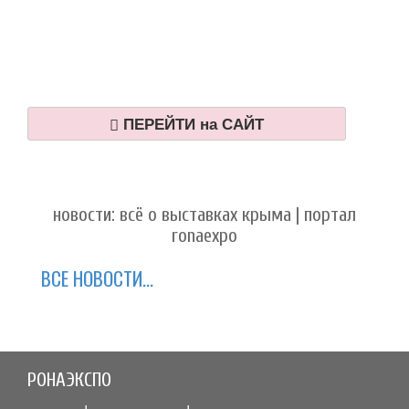
ПЕРЕЙТИ на САЙТ
новости: всё о выставках крыма | портал
ronaexpo
ВСЕ НОВОСТИ...
РОНАЭКСПО