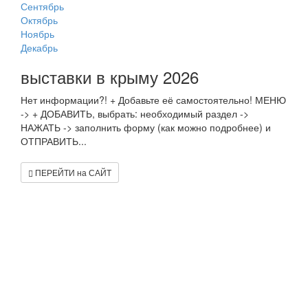
Сентябрь
Октябрь
Ноябрь
Декабрь
выставки в крыму 2026
Нет информации?! + Добавьте её самостоятельно! МЕНЮ
-> + ДОБАВИТЬ, выбрать: необходимый раздел ->
НАЖАТЬ -> заполнить форму (как можно подробнее) и
ОТПРАВИТЬ...
ПЕРЕЙТИ на САЙТ