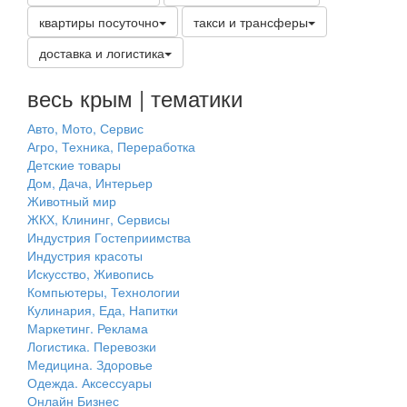
квартиры посуточно
такси и трансферы
доставка и логистика
весь крым | тематики
Авто, Мото, Сервис
Агро, Техника, Переработка
Детские товары
Дом, Дача, Интерьер
Животный мир
ЖКХ, Клининг, Сервисы
Индустрия Гостеприимства
Индустрия красоты
Искусство, Живопись
Компьютеры, Технологии
Кулинария, Еда, Напитки
Маркетинг. Реклама
Логистика. Перевозки
Медицина. Здоровье
Одежда. Аксессуары
Онлайн Бизнес