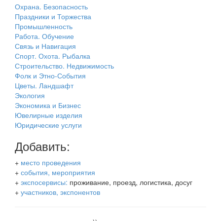
Охрана. Безопасность
Праздники и Торжества
Промышленность
Работа. Обучение
Связь и Навигация
Спорт. Охота. Рыбалка
Строительство. Недвижимость
Фолк и Этно-События
Цветы. Ландшафт
Экология
Экономика и Бизнес
Ювелирные изделия
Юридические услуги
Добавить:
+
место проведения
+
события, мероприятия
+
экспосервисы:
проживание, проезд, логистика, досуг
+
участников, экспонентов