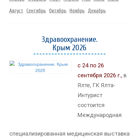
Август
Сентябрь
Октябрь
Ноябрь
Декабрь
Здравоохранение.
Крым 2026
с 24 по 26
сентября 2026 г.,
в
Ялте, ГК Ялта-
Интурист
состоится
Международная
специализированная медицинская выставка