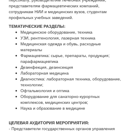
представителям фармацевтических компаний,
сотрудникам НИИ и медицинских вузов, студентам
профильных учебных заведений.
ТЕМАТИЧЕСКИЕ РАЗДЕЛЫ:
Медицинское оборудование, техника
УЗИ, рентгенология, лазерная техника
Медицинская одежда и обувь, расходные
материалы
Фармацевтика: сырье, препараты, продукция;
парафармацевтика
Дезинфекция, дезинсекция
Лабораторная медицина
Диагностика: лабораторная техника, оборудование,
технологии;
Офтальмология и оптика
Оборудование для санаторно-курортных
комплексов, медицинских центров;
Наука и образование в медицине
ЦЕЛЕВАЯ АУДИТОРИЯ МЕРОПРИЯТИЯ:
- Представители государственных органов управления