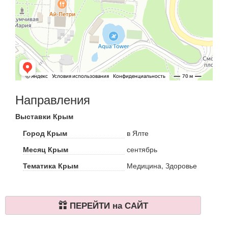
Направления
Выставки Крым
Город Крым
в Ялте
Месяц Крым
сентябрь
Тематика Крым
Медицина, Здоровье
ПЕРЕЙТИ на САЙТ