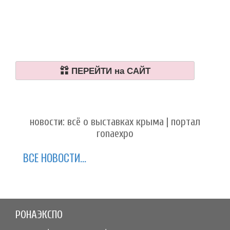
ПЕРЕЙТИ на САЙТ
новости: всё о выставках крыма | портал
ronaexpo
ВСЕ НОВОСТИ...
РОНАЭКСПО