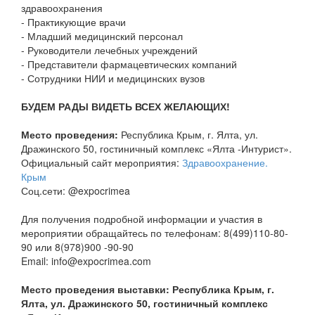
здравоохранения
- Практикующие врачи
- Младший медицинский персонал
- Руководители лечебных учреждений
- Представители фармацевтических компаний
- Сотрудники НИИ и медицинских вузов
БУДЕМ РАДЫ ВИДЕТЬ ВСЕХ ЖЕЛАЮЩИХ!
Место проведения:
Республика Крым, г. Ялта, ул.
Дражинского 50, гостиничный комплекс «Ялта -Интурист».
Официальный сайт мероприятия:
Здравоохранение.
Крым
Соц.сети: @expocrimea
Для получения подробной информации и участия в
мероприятии обращайтесь по телефонам: 8(499)110-80-
90 или 8(978)900 -90-90
Email: info@expocrimea.com
Место проведения выставки: Республика Крым, г.
Ялта, ул. Дражинского 50, гостиничный комплекс