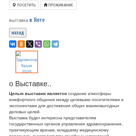
ПОСЕТИТЬ
ПРОЖИВАНИЕ
в Ялте
выставка
назад
о Выставке..
Целью выставки является
создание атмосферы
комфортного общения между целевыми посетителями и
экспонентами для достижения общих взаимовыгодных
деловых целей.
Выставка будет интересна представителям
государственных органов управления здравоохранения,
практикующим врачам, младшему медицинскому
персоналу, руководителям лечебных учреждений,