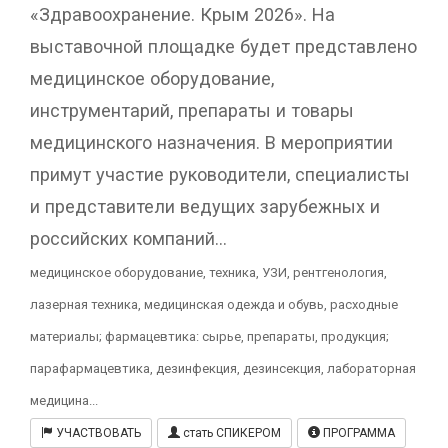
«Здравоохранение. Крым 2026». На
выставочной площадке будет представлено
медицинское оборудование,
инструментарий, препараты и товары
медицинского назначения. В мероприятии
примут участие руководители, специалисты
и представители ведущих зарубежных и
российских компаний...
медицинское оборудование, техника, УЗИ, рентгенология,
лазерная техника, медицинская одежда и обувь, расходные
материалы; фармацевтика: сырье, препараты, продукция;
парафармацевтика, дезинфекция, дезинсекция, лабораторная
медицина...
УЧАСТВОВАТЬ
стать СПИКЕРОМ
ПРОГРАММА