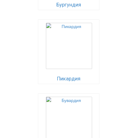
Бургундия
Пикардия