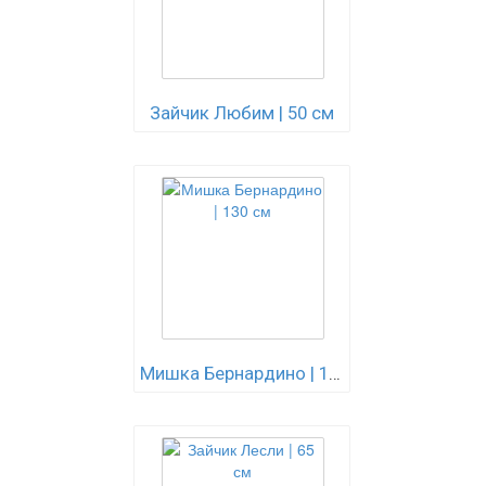
Зайчик Любим | 50 см
Мишка Бернардино | 130 см