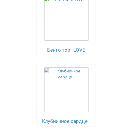
Бенто торт LOVE
Клубничное сердце..