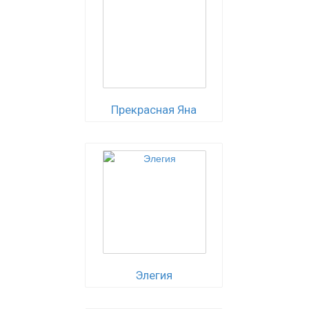
Прекрасная Яна
Элегия