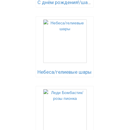
С днём рождения!/шары
Небеса/гелиевые шары