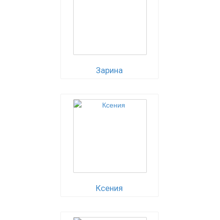
Зарина
Ксения