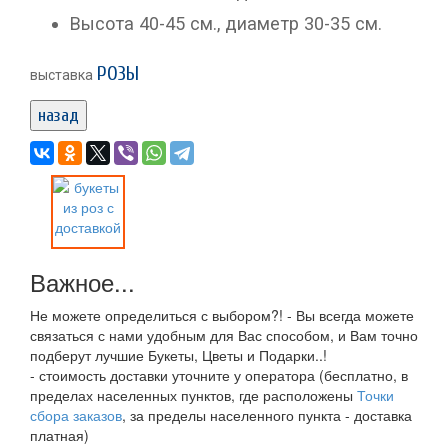
Высота 40-45 см., диаметр 30-35 см.
РОЗЫ
выставка
назад
Важное...
Не можете определиться с выбором?! - Вы всегда можете
связаться с нами удобным для Вас способом, и Вам точно
подберут лучшие Букеты, Цветы и Подарки..!
- стоимость доставки уточните у оператора (бесплатно, в
пределах населенных пунктов, где расположены
Точки
сбора заказов
, за пределы населенного пункта - доставка
платная)