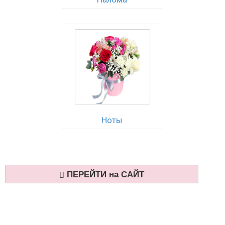
Ноты
ПЕРЕЙТИ на САЙТ