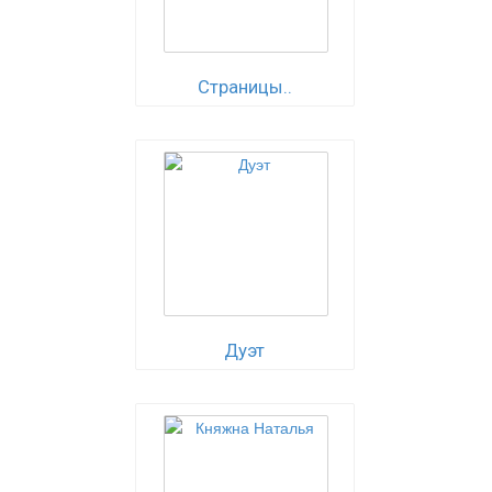
Страницы..
Дуэт