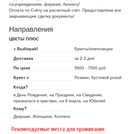
госучреждениям, фирмам, бизнесу!
Оплата по Счёту на расчетный счёт. Предоставляем все
закрывающие сделку документы!
Направления
ЦВЕТЫ ПЛЮС
+ Выбирай!
Букеты/композиции
Доставка
за 2-3 дня
По цене
5500 - 7500 руб.
Букет с
Розами, Кустовой розой
Когда?
в День Рождения, на Праздник, на Свидание,
признаться в чувствах, на 8 марта, на Юбилей
Кому?
Девушке, Женщине, Коллеге
Рекомендуемые места для проживания