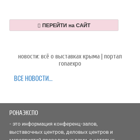
ПЕРЕЙТИ на САЙТ
новости: всё о выставках крыма | портал
ronaexpo
ВСЕ НОВОСТИ...
РОНАЭКСПО
- это информация конференц-залов,
выставочных центров, деловых центров и