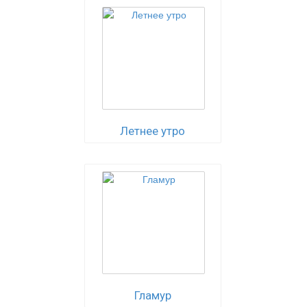
Летнее утро
Гламур