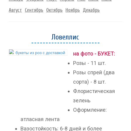
Август
Сентябрь
Октябрь
Ноябрь
Декабрь
Ловеллис
на фото - БУКЕТ:
Розы - 11 шт.
Розы спрей (два
сорта) - 8 шт.
Флористическая
зелень
Оформление:
атласная лента
Вазостойкость: 6-8 дней и более