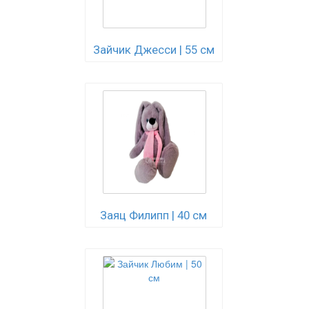
Зайчик Джесси | 55 см
Заяц Филипп | 40 см