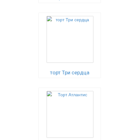
торт Три сердца