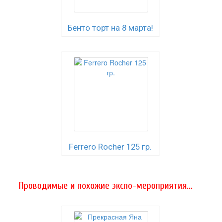
Бенто торт на 8 марта!
Ferrero Rocher 125 гр.
Проводимые и похожие экспо-мероприятия...