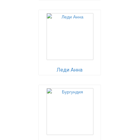
Леди Анна