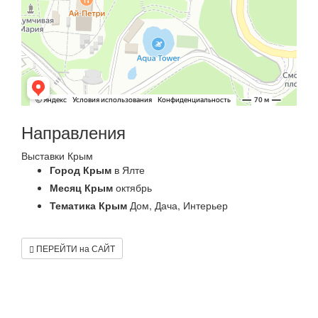
Направления
Выставки Крым
Город Крым
в Ялте
Месяц Крым
октябрь
Тематика Крым
Дом, Дача, Интерьер
ПЕРЕЙТИ на САЙТ