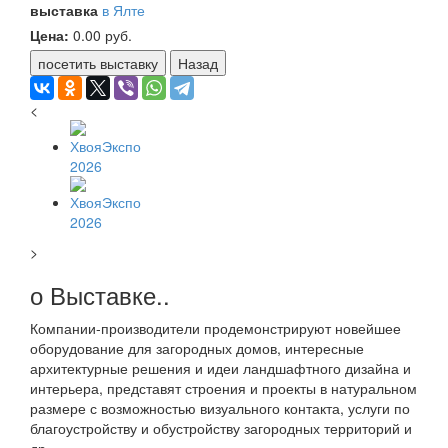
выставка
в Ялте
Цена:
0.00
руб.
посетить выставку
Назад
<
>
о Выставке..
Компании-производители продемонстрируют новейшее
оборудование для загородных домов, интересные
архитектурные решения и идеи ландшафтного дизайна и
интерьера, представят строения и проекты в натуральном
размере с возможностью визуального контакта, услуги по
благоустройству и обустройству загородных территорий и
др.