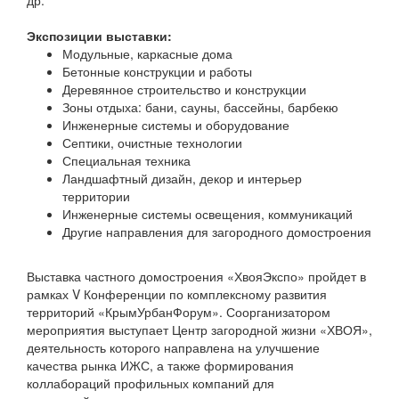
Экспозиции выставки:
Модульные, каркасные дома
Бетонные конструкции и работы
Деревянное строительство и конструкции
Зоны отдыха: бани, сауны, бассейны, барбекю
Инженерные системы и оборудование
Септики, очистные технологии
Специальная техника
Ландшафтный дизайн, декор и интерьер
территории
Инженерные системы освещения, коммуникаций
Другие направления для загородного домостроения
Выставка частного домостроения «ХвояЭкспо» пройдет в
рамках V Конференции по комплексному развития
территорий «КрымУрбанФорум». Соорганизатором
мероприятия выступает Центр загородной жизни «ХВОЯ»,
деятельность которого направлена на улучшение
качества рынка ИЖС, а также формирования
коллабораций профильных компаний для