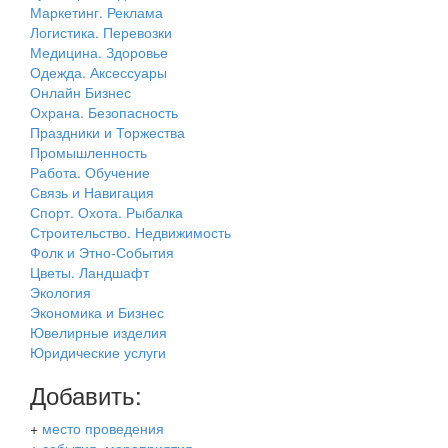
Маркетинг. Реклама
Логистика. Перевозки
Медицина. Здоровье
Одежда. Аксессуары
Онлайн Бизнес
Охрана. Безопасность
Праздники и Торжества
Промышленность
Работа. Обучение
Связь и Навигация
Спорт. Охота. Рыбалка
Строительство. Недвижимость
Фолк и Этно-События
Цветы. Ландшафт
Экология
Экономика и Бизнес
Ювелирные изделия
Юридические услуги
Добавить:
+
место проведения
+
события, мероприятия