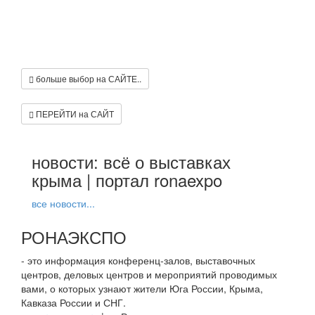
больше выбор на САЙТЕ..
ПЕРЕЙТИ на САЙТ
новости: всё о выставках
крыма | портал ronaexpo
все новости...
РОНАЭКСПО
- это информация конференц-залов, выставочных
центров, деловых центров и мероприятий проводимых
вами, о которых узнают жители Юга России, Крыма,
Кавказа России и СНГ.