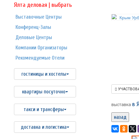
Ялта деловая | выбрать
Выставочные Центры
Конференц-Залы
Деловые Центры
Компании Организаторы
Рекомендуемые Отели
гостиницы и хостелы
УЧАСТВОВ
квартиры посуточно
в 
выставка
такси и трансферы
назад
доставка и логистика