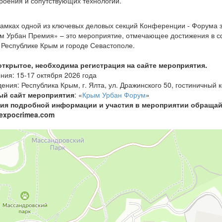
роения и сопутствующих технологий.
рамках одной из ключевых деловых секций Конференции - Форума з
 Урбан Премия» – это мероприятие, отмечающее достижения в сф
 Республике Крым и городе Севастополе.
ткрытое, необходима регистрация на сайте мероприятия.
ния: 15-17 октября 2026 года
ения: Республика Крым, г. Ялта, ул. Дражинского 50, гостиничный
й сайт мероприятия
: «
Крым Урбан Форум
»
ия подробной информации и участия в мероприятии обращайте
@expocrimea.com