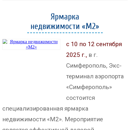
Ярмарка
недвижимости «М2»
с 10 по 12 сентября
2025 г.,
в г.
Симферополь, Экс-
терминал аэропорта
«Симферополь»
состоится
специализированная ярмарка
недвижимости «М2». Мероприятие