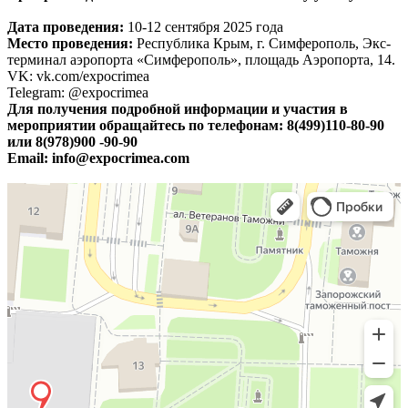
Дата проведения:
10-12 сентября 2025 года
Место проведения:
Республика Крым, г. Симферополь, Экс-
терминал аэропорта «Симферополь», площадь Аэропорта, 14.
VK: vk.com/expocrimea
Telegram: @expocrimea
Для получения подробной информации и участия в
мероприятии обращайтесь по телефонам: 8(499)110-80-90
или 8(978)900 -90-90
Email: info@expocrimea.com