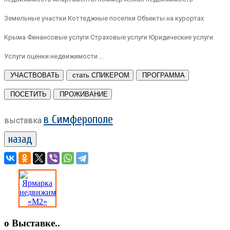
Земельные участки Коттеджные поселки Объекты на курортах
Крыма Финансовые услуги Страховые услуги Юридические услуги
Услуги оценки недвижимости ...
УЧАСТВОВАТЬ
стать СПИКЕРОМ
ПРОГРАММА
ПОСЕТИТЬ
ПРОЖИВАНИЕ
в Симферополе
выставка
назад
о Выставке..