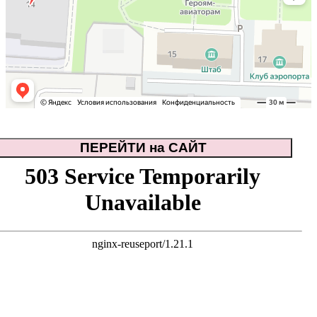
ПЕРЕЙТИ на САЙТ