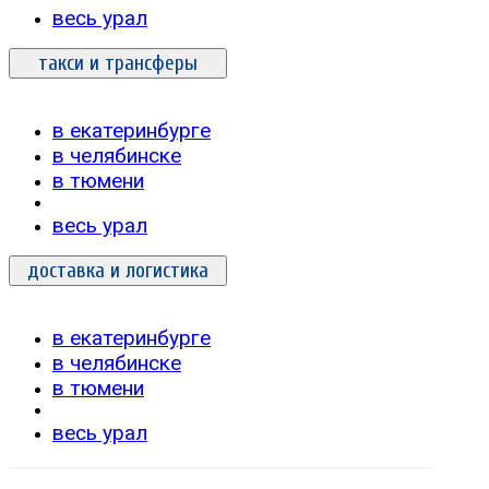
весь урал
такси и трансферы
в екатеринбурге
в челябинске
в тюмени
весь урал
доставка и логистика
в екатеринбурге
в челябинске
в тюмени
весь урал