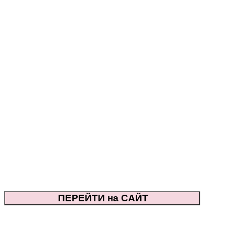
ПЕРЕЙТИ на САЙТ