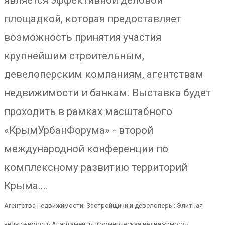
является эффективной деловой
площадкой, которая предоставляет
возможность принятия участия
крупнейшим строительным,
девелоперским компаниям, агентствам
недвижимости и банкам. Выставка будет
проходить в рамках масштабного
«КрымУрбанФорума» - второй
международной конференции по
комплексному развитию территорий
Крыма....
Агентства недвижимости; Застройщики и девелоперы; Элитная
недвижимость Апартаменты Коммерческая недвижимость