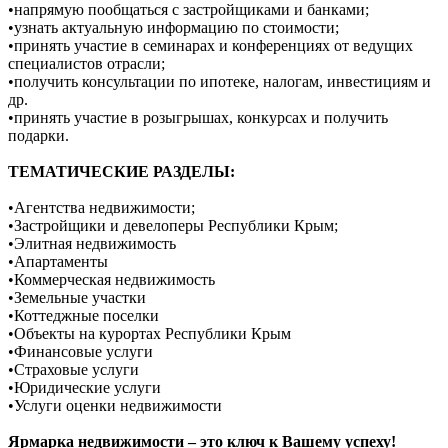
•напрямую пообщаться с застройщиками и банками;
•узнать актуальную информацию по стоимости;
•принять участие в семинарах и конференциях от ведущих
специалистов отрасли;
•получить консультации по ипотеке, налогам, инвестициям и
др.
•принять участие в розыгрышах, конкурсах и получить
подарки.
ТЕМАТИЧЕСКИЕ РАЗДЕЛЫ:
•Агентства недвижимости;
•Застройщики и девелоперы Республики Крым;
•Элитная недвижимость
•Апартаменты
•Коммерческая недвижимость
•Земельные участки
•Коттеджные поселки
•Объекты на курортах Республики Крым
•Финансовые услуги
•Страховые услуги
•Юридические услуги
•Услуги оценки недвижимости
Ярмарка недвижимости – это ключ к Вашему успеху!